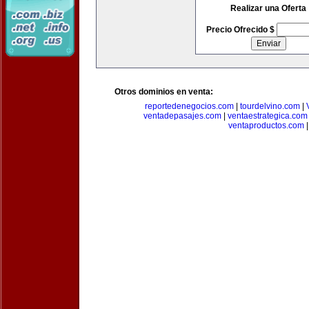
Realizar una Oferta
Precio Ofrecido $
Otros dominios en venta:
reportedenegocios.com
|
tourdelvino.com
|
ventadepasajes.com
|
ventaestrategica.com
ventaproductos.com
|