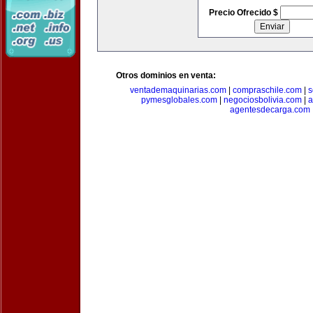
Precio Ofrecido $
Otros dominios en venta:
ventademaquinarias.com
|
compraschile.com
|
s
pymesglobales.com
|
negociosbolivia.com
|
a
agentesdecarga.com